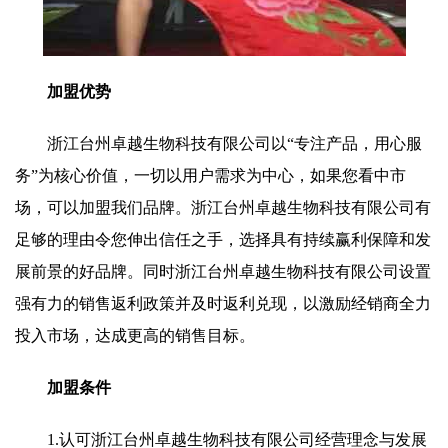
加盟优势
浙江台州卓越生物科技有限公司以“专注产品，用心服
务”为核心价值，一切以用户需求为中心，如果您看中市
场，可以加盟我们品牌。浙江台州卓越生物科技有限公司有
足够的理由令您伸出信任之手，选择具有持续赢利保障和发
展前景的好品牌。同时浙江台州卓越生物科技有限公司设置
强有力的销售返利政策并及时返利兑现，以激励经销商全力
投入市场，达成更高的销售目标。
加盟条件
1.认可浙江台州卓越生物科技有限公司经营理念与发展