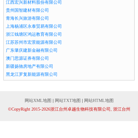
江西宏兴新材料股份有限公司
贵州国智建材有限公司
青海长兴旅游有限公司
上海杨浦区永泰贸易有限公司
浙江钱塘区鸿运教育有限公司
江苏苏州市宏景能源有限公司
广东肇庆建新金融有限公司
澳门思源证券有限公司
新疆扬驰房地产有限公司
黑龙江罗复新能源有限公司
网站XML地图
|
网站TXT地图
|
网站HTML地图
©CopyRight 2015-2026浙江台州卓越生物科技有限公司, 浙江台州