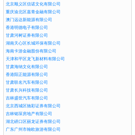
北京顺义区信诺文化有限公司
重庆渝北区嘉青金融有限公司
澳门远达新能源有限公司
香港明德电子有限公司
甘肃河树证券有限公司
湖南天心区长城环保有限公司
海南卡游金融股份有限公司
天津和平区龙飞新材料有限公司
甘肃海纳文化有限公司
香港阳正能源有限公司
甘肃联名汽车有限公司
甘肃长兴科技有限公司
吉林盛世汽车有限公司
北京西城区驰彩证券有限公司
吉林铭琛房地产有限公司
湖北硚口区丽龙证券有限公司
广东广州市翰欧旅游有限公司