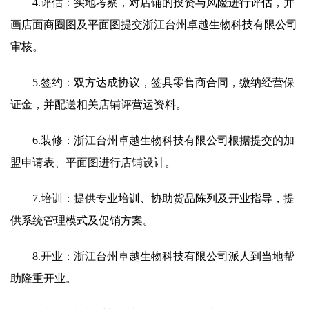
4.评估：实地考察，对店铺的投资与风险进行评估，并
画店面商圈图及平面图提交浙江台州卓越生物科技有限公司
审核。
5.签约：双方达成协议，签具零售商合同，缴纳经营保
证金，并配送相关店铺评营运资料。
6.装修：浙江台州卓越生物科技有限公司根据提交的加
盟申请表、平面图进行店铺设计。
7.培训：提供专业培训、协助货品陈列及开业指导，提
供系统管理模式及促销方案。
8.开业：浙江台州卓越生物科技有限公司派人到当地帮
助隆重开业。