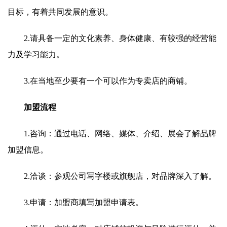
目标，有着共同发展的意识。
2.请具备一定的文化素养、身体健康、有较强的经营能
力及学习能力。
3.在当地至少要有一个可以作为专卖店的商铺。
加盟流程
1.咨询：通过电话、网络、媒体、介绍、展会了解品牌
加盟信息。
2.洽谈：参观公司写字楼或旗舰店，对品牌深入了解。
3.申请：加盟商填写加盟申请表。