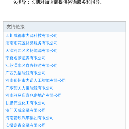
9.指导：长期对加盟商提供咨询服务和指导。
友情链接
四川成都市力源科技有限公司
湖南雨花区裕盛服务有限公司
天津河西区名扬能源有限公司
宁夏名梦证券有限公司
江苏溧水区鑫兴旅游有限公司
广西先福能源有限公司
河南郑州市力诺人工智能有限公司
广东韶关力世能源有限公司
河南驻马店喜兆房地产有限公司
甘肃伟业化工有限公司
澳门天成金融有限公司
海南爱映汽车集团有限公司
安徽嘉青金融有限公司