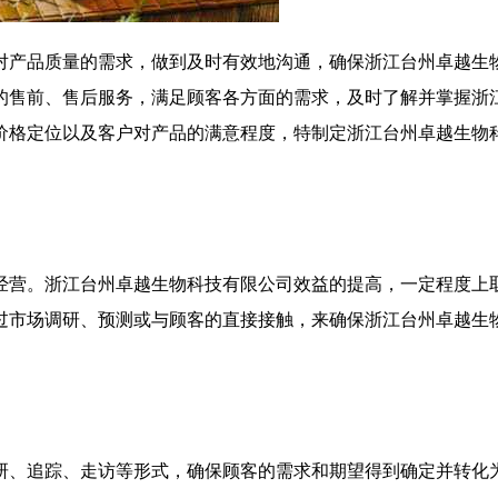
对产品质量的需求，做到及时有效地沟通，确保浙江台州卓越生
的售前、售后服务，满足顾客各方面的需求，及时了解并掌握浙
价格定位以及客户对产品的满意程度，特制定浙江台州卓越生物
经营。浙江台州卓越生物科技有限公司效益的提高，一定程度上
过市场调研、预测或与顾客的直接接触，来确保浙江台州卓越生
研、追踪、走访等形式，确保顾客的需求和期望得到确定并转化