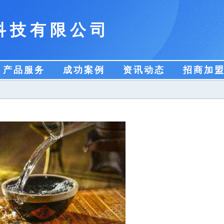
科技有限公司
产品服务
成功案例
资讯动态
招商加