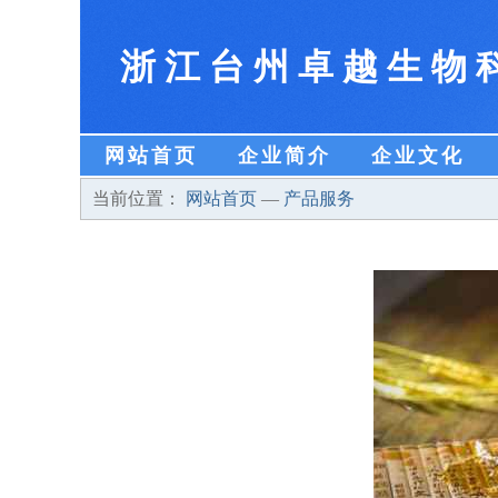
浙江台州卓越生物
网站首页
企业简介
企业文化
当前位置：
网站首页
—
产品服务