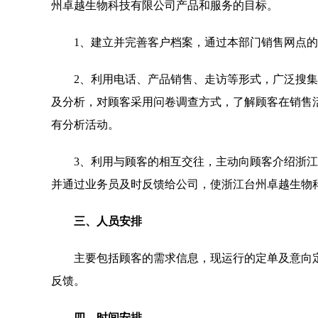
州卓越生物科技有限公司产品和服务的目标。
1、建立并完善客户档案，通过本部门销售网点
2、利用电话、产品销售、走访等形式，广泛搜
及分析，对顾客采用问卷调查方式，了解顾客在销售活
有分析活动。
3、利用与顾客的相互交往，主动向顾客介绍浙
并通过业务员及时反馈给公司，使浙江台州卓越生物
三、人员安排
主要包括顾客的需求信息，现运行的定单及意向
反馈。
四、时间安排