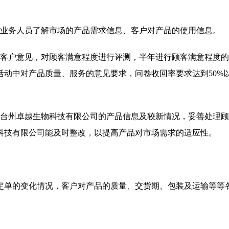
的业务人员了解市场的产品需求信息、客户对产品的使用信息。
集客户意见，对顾客满意程度进行评测，半年进行顾客满意程度
动中对产品质量、服务的意见要求，问卷收回率要求达到50%
江台州卓越生物科技有限公司的产品信息及较新情况，妥善处理
科技有限公司能及时整改，以提高产品对市场需求的适应性。
定单的变化情况，客户对产品的质量、交货期、包装及运输等等