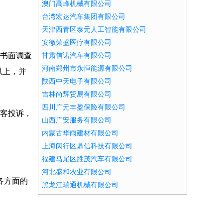
澳门高峰机械有限公司
台湾宏达汽车集团有限公司
天津西青区泰元人工智能有限公司
安徽荣盛医疗有限公司
的书面调查
甘肃信诺汽车有限公司
河南郑州市永恒能源有限公司
以上，并
陕西中天电子有限公司
吉林尚辉贸易有限公司
四川广元丰盈保险有限公司
顾客投诉，
山西广安服务有限公司
内蒙古华雨建材有限公司
上海闵行区鼎信科技有限公司
福建马尾区胜茂汽车有限公司
河北盛和农业有限公司
各方面的
黑龙江瑞通机械有限公司