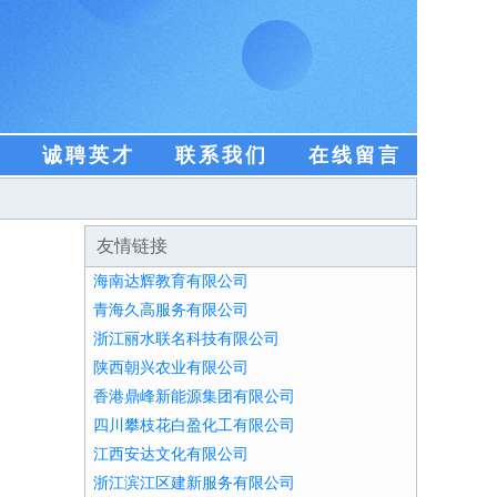
盟
诚聘英才
联系我们
在线留言
友情链接
海南达辉教育有限公司
青海久高服务有限公司
浙江丽水联名科技有限公司
陕西朝兴农业有限公司
香港鼎峰新能源集团有限公司
四川攀枝花白盈化工有限公司
江西安达文化有限公司
浙江滨江区建新服务有限公司