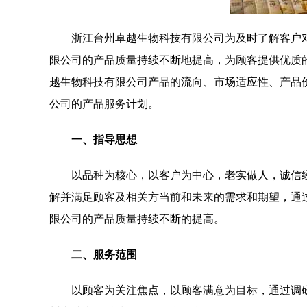
浙江台州卓越生物科技有限公司为及时了解客户
限公司的产品质量持续不断地提高，为顾客提供优质
越生物科技有限公司产品的流向、市场适应性、产品
公司的产品服务计划。
一、指导思想
以品种为核心，以客户为中心，老实做人，诚信
解并满足顾客及相关方当前和未来的需求和期望，通
限公司的产品质量持续不断的提高。
二、服务范围
以顾客为关注焦点，以顾客满意为目标，通过调