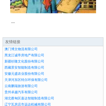
....
友情链接
澳门博文物流有限公司
黑龙江诚帝房地产有限公司
新疆杉隆文化股份有限公司
西藏景安智能制造有限公司
安徽元盛农业股份有限公司
天津河东区特尔环保有限公司
云南鹏瑞旅游有限公司
贵州卓越汽车有限公司
湖北蔡甸区嘉达智能制造有限公司
辽宁瓦房店市远达机械有限公司