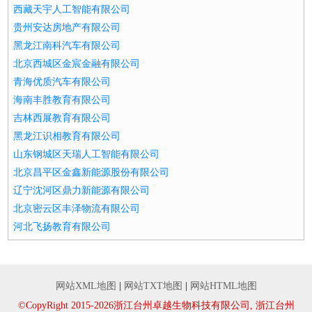
西藏天宇人工智能有限公司
贵州安达房地产有限公司
黑龙江南科汽车有限公司
北京西城区金宸金融有限公司
青海优质汽车有限公司
海南丰胜教育有限公司
吉林西展教育有限公司
黑龙江识相教育有限公司
山东钢城区天瑞人工智能有限公司
北京昌平区金鑫新能源股份有限公司
辽宁沈河区鼎力新能源有限公司
北京密云区丰泽物流有限公司
河北飞扬教育有限公司
网站XML地图
|
网站TXT地图
|
网站HTML地图
©CopyRight 2015-2026浙江台州卓越生物科技有限公司, 浙江台州