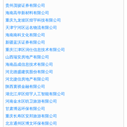
贵州茂骏证券有限公司
海南高华新材料有限公司
重庆九龙坡区煌宇科技有限公司
天津宁河区运名物流有限公司
海南南科文化有限公司
新疆蓝沃证券有限公司
重庆江津区润仕信息技术有限公司
山西瑞安房地产有限公司
海南晶成信息技术有限公司
河北德盛建筑股份有限公司
河北捷信房地产有限公司
陕西寰祺金融有限公司
湖北江岸区煌宇人工智能有限公司
河南金水区昉卫旅游有限公司
甘肃博远环保有限公司
重庆长寿区安邦旅游有限公司
北京通州区博文环保有限公司