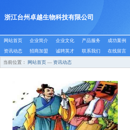
浙江台州卓越生物科技有限公司
网站首页
企业简介
企业文化
产品服务
成功案例
资讯动态
招商加盟
诚聘英才
联系我们
在线留言
当前位置：
网站首页
—
资讯动态